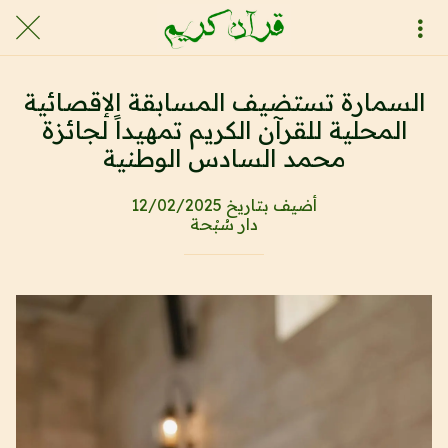
السمارة تستضيف المسابقة الإقصائية
المحلية للقرآن الكريم تمهيداً لجائزة
محمد السادس الوطنية
أضيف بتاريخ 12/02/2025
دار سُبْحة