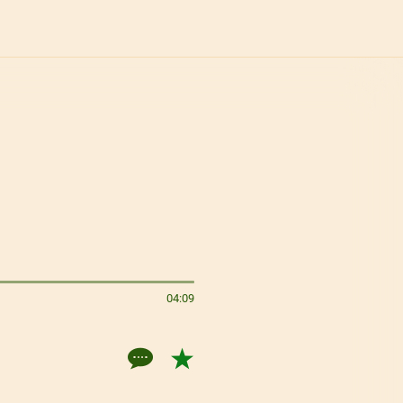
04:09