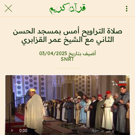
صلاة التراويح أمس بمسجد الحسن
الثاني مع الشيخ عمر القزابري
أضيف بتاريخ 03/04/2025
SNRT